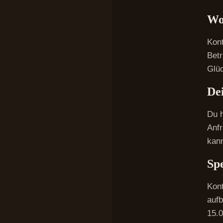
Wo
Kont
Betr
Glü
De
Du h
Anfr
kann
Spe
Kon
aufb
15.0