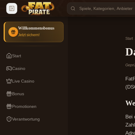
Willkommensbonus
Jetzt sichern!
Start
D
Start
Geprü
Casino
Fat
Live Casino
(DS
Bonus
We
Promotionen
Bei 
Verantwortung
Zahl
Adre