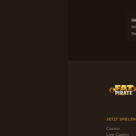
Gl
Hi
Se
JETZT SPIELEN
Casino
Live Casino