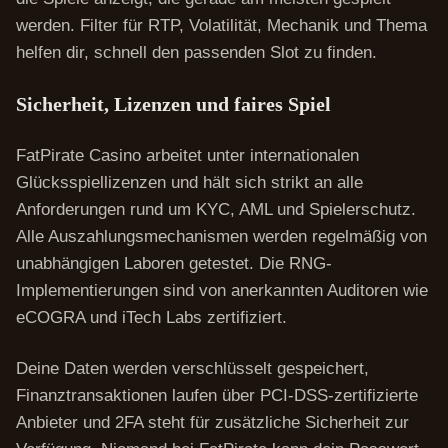
werden. Filter für RTP, Volatilität, Mechanik und Thema
helfen dir, schnell den passenden Slot zu finden.
Sicherheit, Lizenzen und faires Spiel
FatPirate Casino arbeitet unter internationalen
Glücksspiellizenzen und hält sich strikt an alle
Anforderungen rund um KYC, AML und Spielerschutz.
Alle Auszahlungsmechanismen werden regelmäßig von
unabhängigen Laboren getestet. Die RNG-
Implementierungen sind von anerkannten Auditoren wie
eCOGRA und iTech Labs zertifiziert.
Deine Daten werden verschlüsselt gespeichert,
Finanztransaktionen laufen über PCI-DSS-zertifizierte
Anbieter und 2FA steht für zusätzliche Sicherheit zur