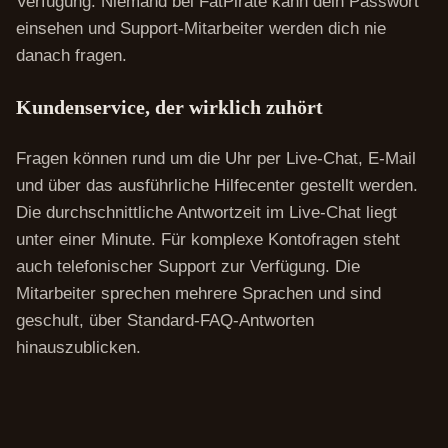
Verfügung. Niemand bei FatPirate kann dein Passwort
einsehen und Support-Mitarbeiter werden dich nie
danach fragen.
Kundenservice, der wirklich zuhört
Fragen können rund um die Uhr per Live-Chat, E-Mail
und über das ausführliche Hilfecenter gestellt werden.
Die durchschnittliche Antwortzeit im Live-Chat liegt
unter einer Minute. Für komplexe Kontofragen steht
auch telefonischer Support zur Verfügung. Die
Mitarbeiter sprechen mehrere Sprachen und sind
geschult, über Standard-FAQ-Antworten
hinauszublicken.