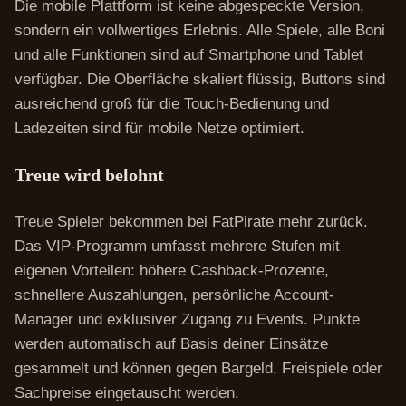
Die mobile Plattform ist keine abgespeckte Version,
sondern ein vollwertiges Erlebnis. Alle Spiele, alle Boni
und alle Funktionen sind auf Smartphone und Tablet
verfügbar. Die Oberfläche skaliert flüssig, Buttons sind
ausreichend groß für die Touch-Bedienung und
Ladezeiten sind für mobile Netze optimiert.
Treue wird belohnt
Treue Spieler bekommen bei FatPirate mehr zurück.
Das VIP-Programm umfasst mehrere Stufen mit
eigenen Vorteilen: höhere Cashback-Prozente,
schnellere Auszahlungen, persönliche Account-
Manager und exklusiver Zugang zu Events. Punkte
werden automatisch auf Basis deiner Einsätze
gesammelt und können gegen Bargeld, Freispiele oder
Sachpreise eingetauscht werden.