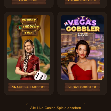
CRAZY TIME
CASINO HOLD'EM
SNAKES & LADDERS
VEGAS GOBBLER
Alle Live-Casino-Spiele ansehen