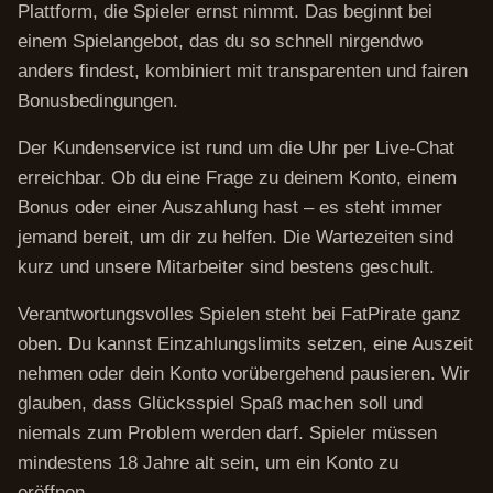
Plattform, die Spieler ernst nimmt. Das beginnt bei
einem Spielangebot, das du so schnell nirgendwo
anders findest, kombiniert mit transparenten und fairen
Bonusbedingungen.
Der Kundenservice ist rund um die Uhr per Live-Chat
erreichbar. Ob du eine Frage zu deinem Konto, einem
Bonus oder einer Auszahlung hast – es steht immer
jemand bereit, um dir zu helfen. Die Wartezeiten sind
kurz und unsere Mitarbeiter sind bestens geschult.
Verantwortungsvolles Spielen steht bei FatPirate ganz
oben. Du kannst Einzahlungslimits setzen, eine Auszeit
nehmen oder dein Konto vorübergehend pausieren. Wir
glauben, dass Glücksspiel Spaß machen soll und
niemals zum Problem werden darf. Spieler müssen
mindestens 18 Jahre alt sein, um ein Konto zu
eröffnen.