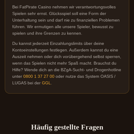
Bei FatPirate Casino nehmen wir verantwortungsvolles
Spielen sehr ernst. Glücksspiel soll eine Form der
Unterhaltung sein und darf nie zu finanziellen Problemen
führen. Wir ermutigen alle unsere Spieler, bewusst zu
spielen und ihre Grenzen zu kennen.
Du kannst jederzeit Einzahlungslimits über deine
Kontoeinstellungen festlegen. Außerdem kannst du eine
Auszeit nehmen oder dich vorübergehend selbst sperren,
wenn das Spielen nicht mehr Spaß macht. Brauchst du
Hilfe? Wende dich an die BZgA-Sucht- und Drogenhotline
unter
0800 1 37 27 00
oder nutze das System OASIS /
LUGAS bei der
GGL
.
Häufig gestellte Fragen